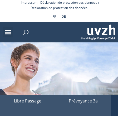
Impressum
Déclaration de protection des données
Déclaration de protection des données
FR
DE
Libre Passage
Prévoyance 3a