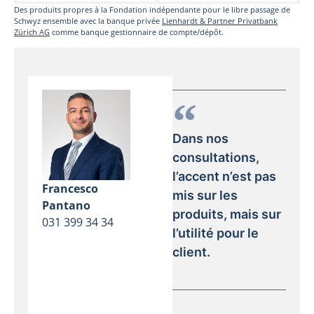
Des produits propres à la Fondation indépendante pour le libre passage de
Schwyz ensemble avec la banque privée
Lienhardt & Partner Privatbank
Zürich AG
comme banque gestionnaire de compte/dépôt.
Dans nos
consultations,
l’accent n’est pas
Francesco
mis sur les
Pantano
produits, mais sur
031 399 34 34
l’utilité pour le
client.